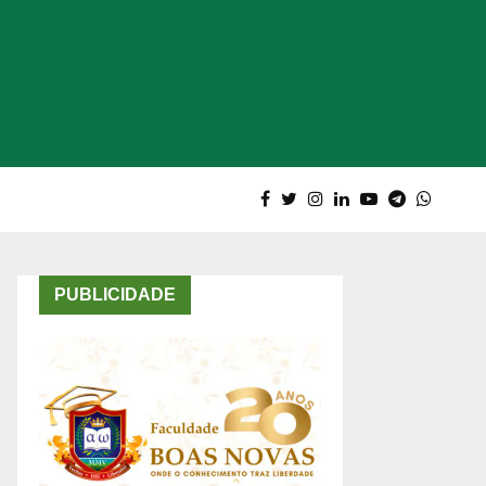
PUBLICIDADE