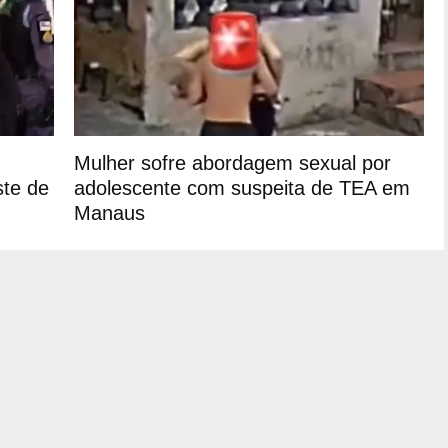
Mulher sofre abordagem sexual por
ste de
adolescente com suspeita de TEA em
Manaus