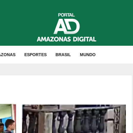
AZONAS
ESPORTES
BRASIL
MUNDO