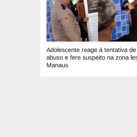
Adolescente reage à tentativa de
abuso e fere suspeito na zona le
Manaus