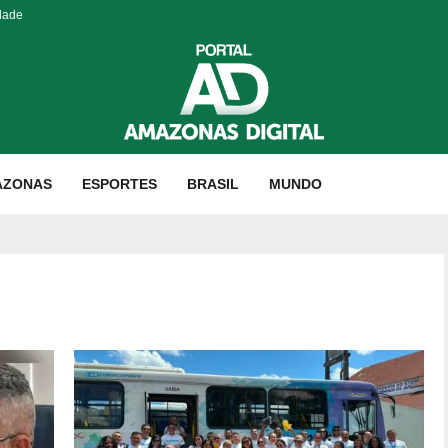
dade
AZONAS
ESPORTES
BRASIL
MUNDO