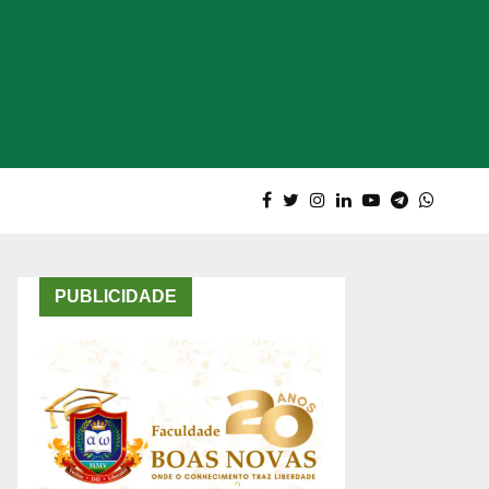
PUBLICIDADE