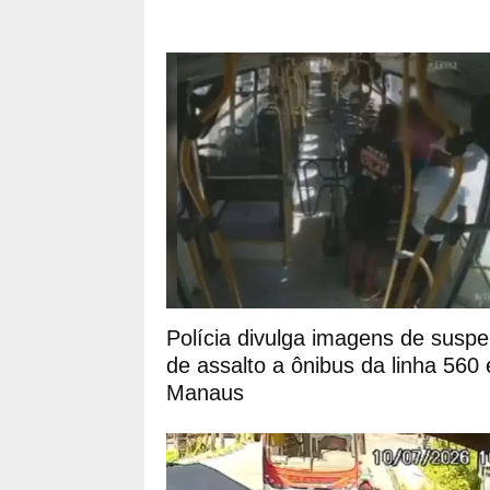
Polícia divulga imagens de suspe
de assalto a ônibus da linha 560
Manaus