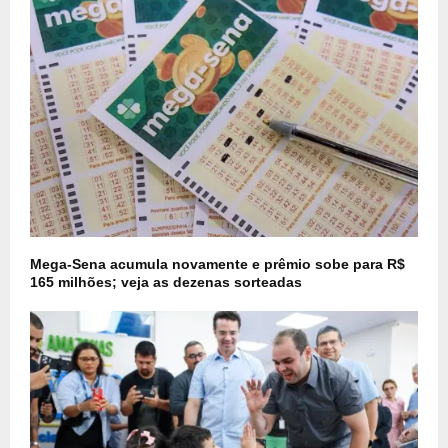
Mega-Sena acumula novamente e prêmio sobe para R$
165 milhões; veja as dezenas sorteadas