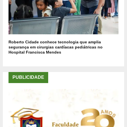
Roberto Cidade conhece tecnologia que amplia
segurança em cirurgias cardíacas pediátricas no
Hospital Francisca Mendes
PUBLICIDADE