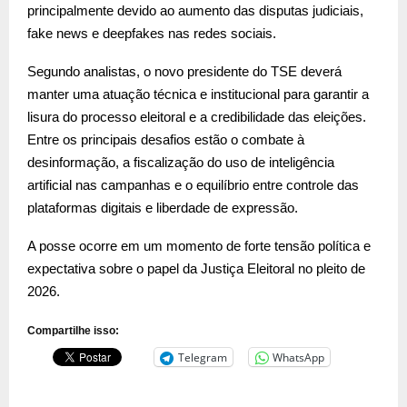
principalmente devido ao aumento das disputas judiciais,
fake news e deepfakes nas redes sociais.
Segundo analistas, o novo presidente do TSE deverá
manter uma atuação técnica e institucional para garantir a
lisura do processo eleitoral e a credibilidade das eleições.
Entre os principais desafios estão o combate à
desinformação, a fiscalização do uso de inteligência
artificial nas campanhas e o equilíbrio entre controle das
plataformas digitais e liberdade de expressão.
A posse ocorre em um momento de forte tensão política e
expectativa sobre o papel da Justiça Eleitoral no pleito de
2026.
Compartilhe isso:
Telegram
WhatsApp