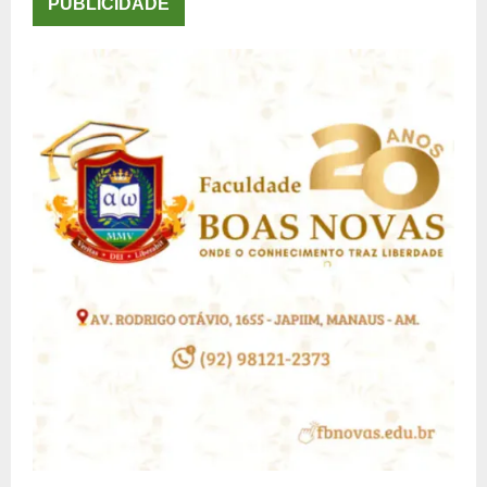
PUBLICIDADE