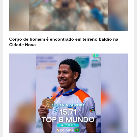
Corpo de homem é encontrado em terreno baldio na
Cidade Nova