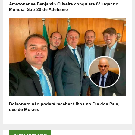
Amazonense Benjamin Oliveira conquista 8º lugar no
Mundial Sub-20 de Atletismo
Bolsonaro não poderá receber filhos no Dia dos Pais,
decide Moraes