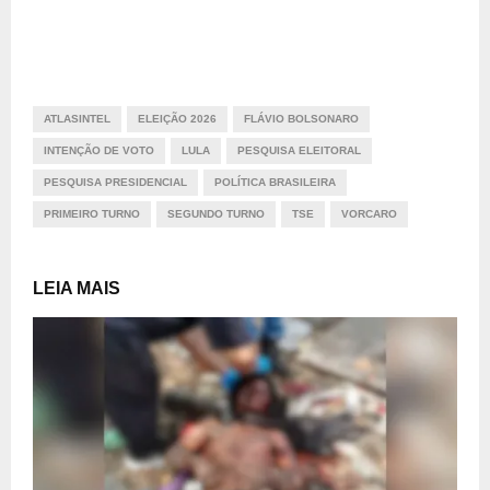
ATLASINTEL
ELEIÇÃO 2026
FLÁVIO BOLSONARO
INTENÇÃO DE VOTO
LULA
PESQUISA ELEITORAL
PESQUISA PRESIDENCIAL
POLÍTICA BRASILEIRA
PRIMEIRO TURNO
SEGUNDO TURNO
TSE
VORCARO
LEIA MAIS