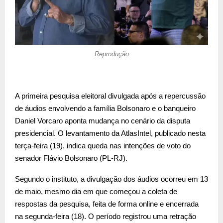
Reprodução
A primeira pesquisa eleitoral divulgada após a repercussão
de áudios envolvendo a família Bolsonaro e o banqueiro
Daniel Vorcaro aponta mudança no cenário da disputa
presidencial. O levantamento da AtlasIntel, publicado nesta
terça-feira (19), indica queda nas intenções de voto do
senador Flávio Bolsonaro (PL-RJ).
Segundo o instituto, a divulgação dos áudios ocorreu em 13
de maio, mesmo dia em que começou a coleta de
respostas da pesquisa, feita de forma online e encerrada
na segunda-feira (18). O período registrou uma retração