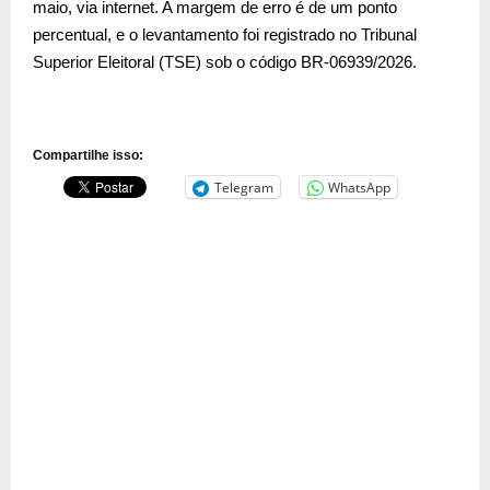
maio, via internet. A margem de erro é de um ponto
percentual, e o levantamento foi registrado no Tribunal
Superior Eleitoral (TSE) sob o código BR-06939/2026.
Compartilhe isso:
Telegram
WhatsApp