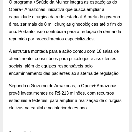
O programa +Saúde da Mulher integra as estratégias do
Opera+ Amazonas, iniciativa que busca ampliar a
capacidade cirúrgica da rede estadual. A meta do governo
é realizar mais de 8 mil cirurgias ginecológicas até o fim do
ano. Portanto, isso contribuirá para a redução da demanda
reprimida por procedimentos especializados.
A estrutura montada para a ação contou com 18 salas de
atendimento, consultórios para psicólogos e assistentes
sociais, além de equipes responsáveis pelo
encaminhamento das pacientes ao sistema de regulação.
Segundo o Governo do Amazonas, o Opera+ Amazonas
prevê investimentos de R$ 213 milhões, com recursos
estaduais e federais, para ampliar a realização de cirurgias
eletivas na capital e no interior do estado.