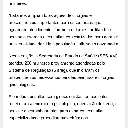
mulheres.
“Estamos ampliando as ações de cirurgias e
procedimentos importantes para essas mães que
aguardam atendimento. Também estamos facilitando o
acesso a exames e consultas especializadas para garantir
mais qualidade de vida à população”, afirmou o governador.
Nesta edição, a Secretaria de Estado de Saúde (SES-AM)
atendeu 200 mulheres previamente agendadas pelo
Sistema de Regulação (Sisreg), que iniciaram os
procedimentos necessários para laqueaduras e cirurgias
ginecológicas.
Além das consultas com ginecologistas, as pacientes
receberam atendimento psicológico, orientação do serviço
social e encaminhamentos para exames, consultas
especializadas e procedimentos cirúrgicos.