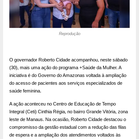
Reprodução
O governador Roberto Cidade acompanhou, neste sábado
(30), mais uma ação do programa +Saúde da Mulher. A
iniciativa é do Governo do Amazonas voltada à ampliação
do acesso de pacientes aos serviços especializados de
saúde feminina.
A ação aconteceu no Centro de Educação de Tempo
Integral (Ceti) Cinthia Régia, no bairro Grande Vitória, zona
leste de Manaus. Na ocasião, Roberto Cidade destacou o
compromisso da gestão estadual com a redução das filas
de espera e a ampliação dos atendimentos voltados às