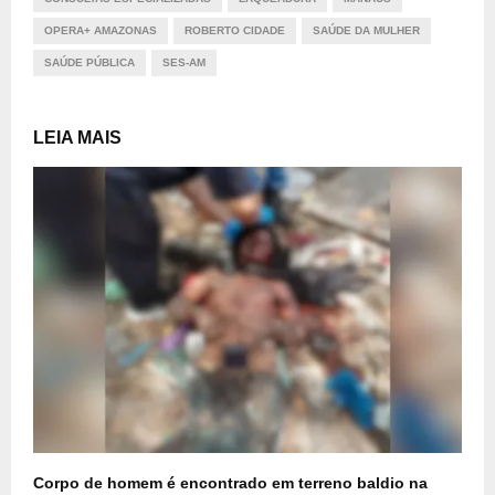
OPERA+ AMAZONAS
ROBERTO CIDADE
SAÚDE DA MULHER
SAÚDE PÚBLICA
SES-AM
LEIA MAIS
Corpo de homem é encontrado em terreno baldio na