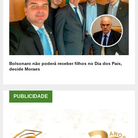
Bolsonaro não poderá receber filhos no Dia dos Pais,
decide Moraes
PUBLICIDADE