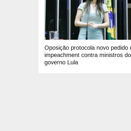
Oposição protocola novo pedido 
impeachment contra ministros do
governo Lula