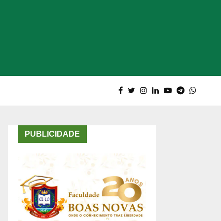
PUBLICIDADE