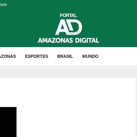
dade
AZONAS
ESPORTES
BRASIL
MUNDO