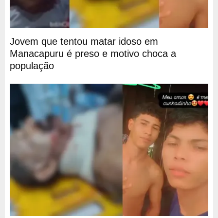
Jovem que tentou matar idoso em
Manacapuru é preso e motivo choca a
população