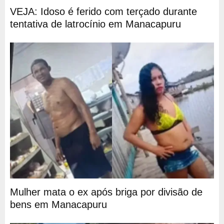
VEJA: Idoso é ferido com terçado durante
tentativa de latrocínio em Manacapuru
Mulher mata o ex após briga por divisão de
bens em Manacapuru