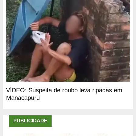
VÍDEO: Suspeita de roubo leva ripadas em
Manacapuru
PUBLICIDADE