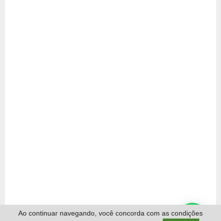
Ao continuar navegando, você concorda com as condições