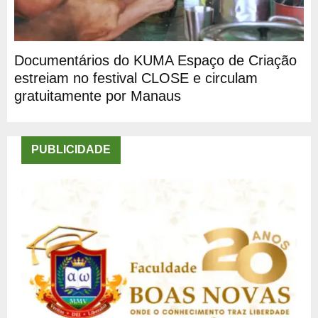
Documentários do KUMA Espaço de Criação
estreiam no festival CLOSE e circulam
gratuitamente por Manaus
PUBLICIDADE