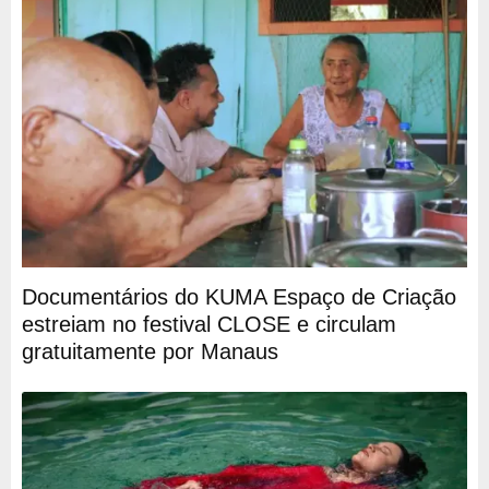
Documentários do KUMA Espaço de Criação
estreiam no festival CLOSE e circulam
gratuitamente por Manaus