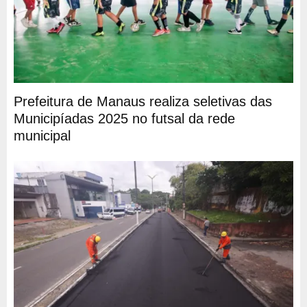
Prefeitura de Manaus realiza seletivas das
Municipíadas 2025 no futsal da rede
municipal