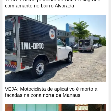
com amante no bairro Alvorada
VEJA: Motociclista de aplicativo é morto a
facadas na zona norte de Manaus