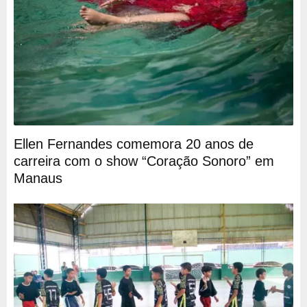
Ellen Fernandes comemora 20 anos de
carreira com o show “Coração Sonoro” em
Manaus