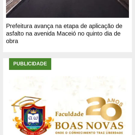
Prefeitura avança na etapa de aplicação de
asfalto na avenida Maceió no quinto dia de
obra
PUBLICIDADE