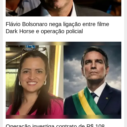
Flávio Bolsonaro nega ligação entre filme
Dark Horse e operação policial
Operação investiga contrato de R$ 108