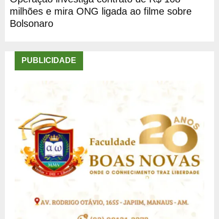
milhões e mira ONG ligada ao filme sobre
Bolsonaro
PUBLICIDADE