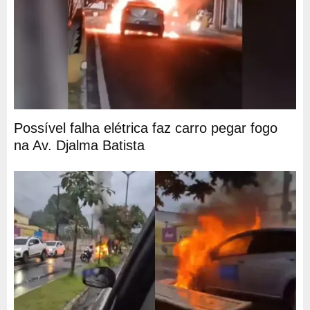
Possível falha elétrica faz carro pegar fogo
na Av. Djalma Batista