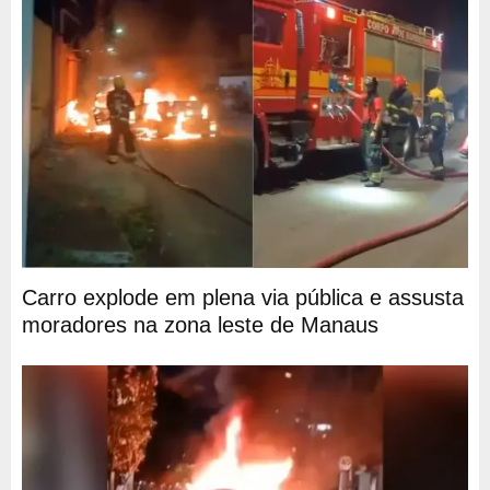
Carro explode em plena via pública e assusta
moradores na zona leste de Manaus