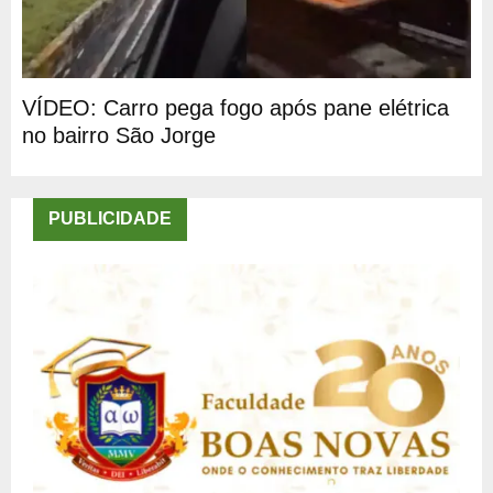
VÍDEO: Carro pega fogo após pane elétrica
no bairro São Jorge
PUBLICIDADE