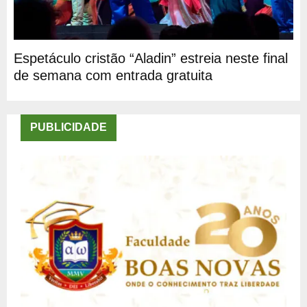
Espetáculo cristão “Aladin” estreia neste final
de semana com entrada gratuita
PUBLICIDADE