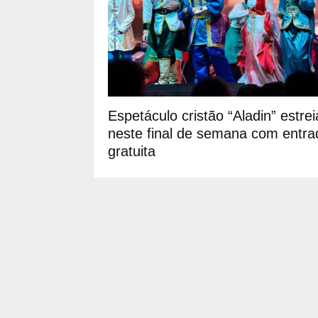
Espetáculo cristão “Aladin” estrei
neste final de semana com entra
gratuita