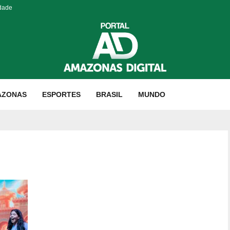
idade
AZONAS
ESPORTES
BRASIL
MUNDO