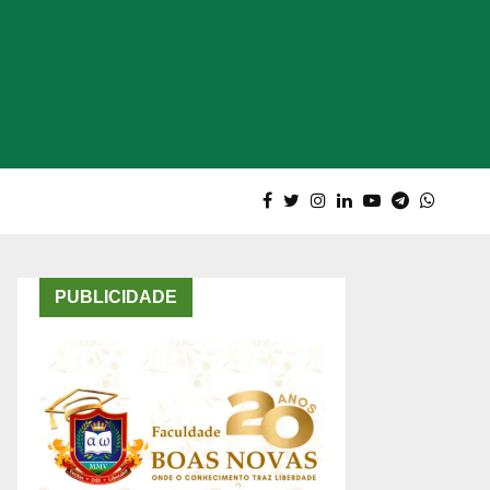
PUBLICIDADE