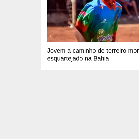
Jovem a caminho de terreiro mor
esquartejado na Bahia