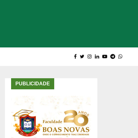
PUBLICIDADE