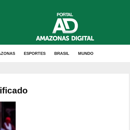
AZONAS
ESPORTES
BRASIL
MUNDO
ificado