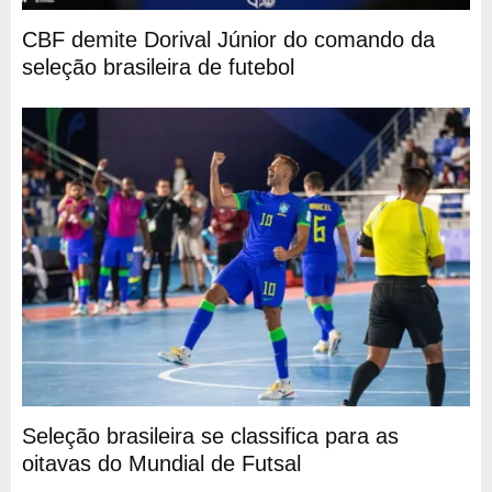
CBF demite Dorival Júnior do comando da
seleção brasileira de futebol
Seleção brasileira se classifica para as
oitavas do Mundial de Futsal