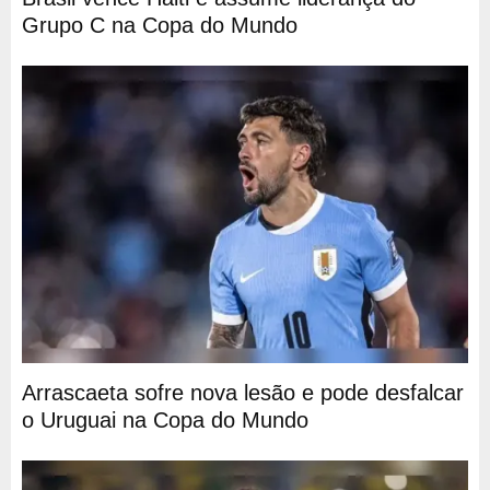
Grupo C na Copa do Mundo
Arrascaeta sofre nova lesão e pode desfalcar
o Uruguai na Copa do Mundo