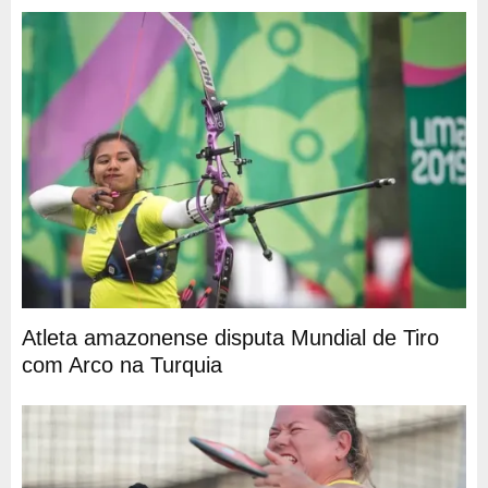
Atleta amazonense disputa Mundial de Tiro
com Arco na Turquia