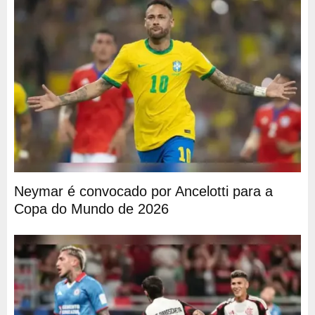
Neymar é convocado por Ancelotti para a
Copa do Mundo de 2026