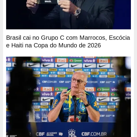
Brasil cai no Grupo C com Marrocos, Escócia
e Haiti na Copa do Mundo de 2026