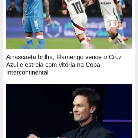
Arrascaeta brilha, Flamengo vence o Cruz
Azul e estreia com vitória na Copa
Intercontinental