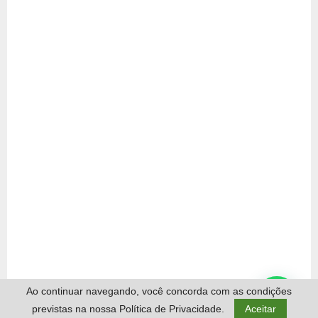
Ao continuar navegando, você concorda com as condições
previstas na nossa Política de Privacidade.
Aceitar