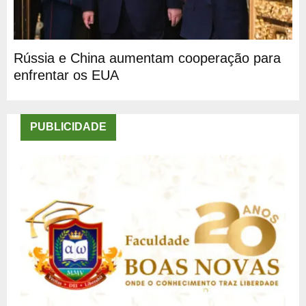
Rússia e China aumentam cooperação para
enfrentar os EUA
PUBLICIDADE