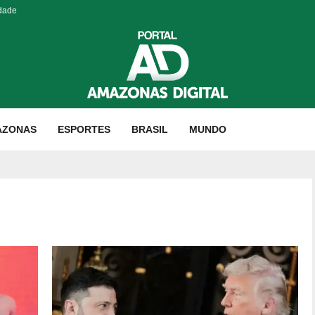
idade
AZONAS
ESPORTES
BRASIL
MUNDO