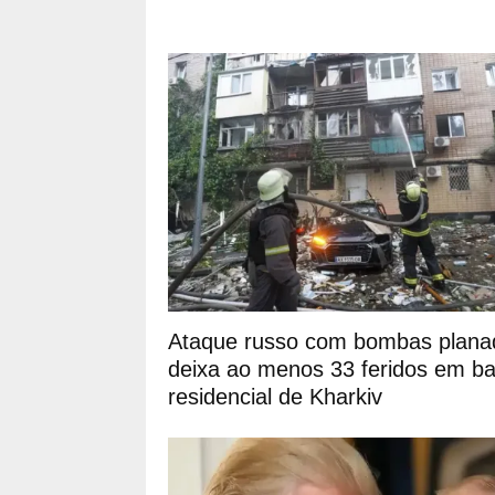
Ataque russo com bombas plana
deixa ao menos 33 feridos em ba
residencial de Kharkiv