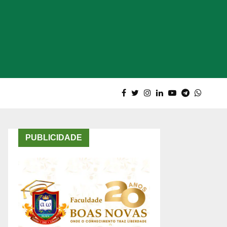
PUBLICIDADE