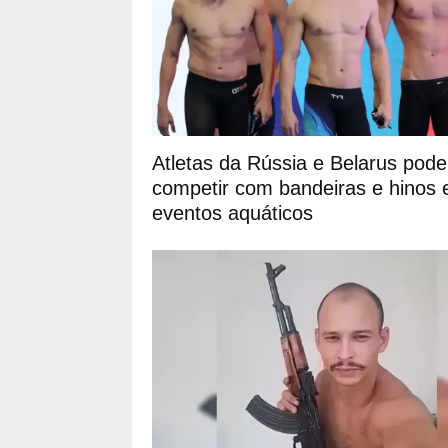
Atletas da Rússia e Belarus pod
competir com bandeiras e hinos
eventos aquáticos