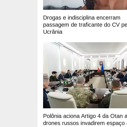
Drogas e indisciplina encerram
passagem de traficante do CV pe
Ucrânia
Polônia aciona Artigo 4 da Otan 
drones russos invadirem espaço