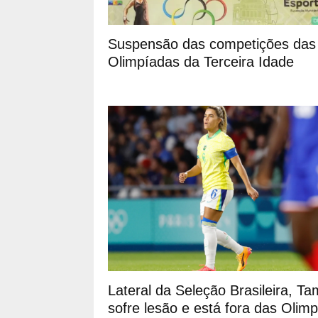
Suspensão das competições das
Olimpíadas da Terceira Idade
Lateral da Seleção Brasileira, Ta
sofre lesão e está fora das Olim