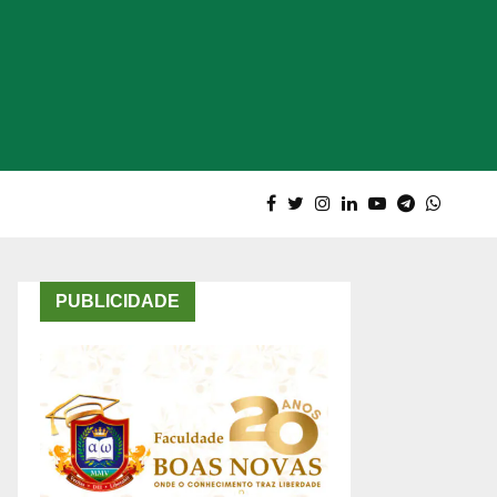
PUBLICIDADE