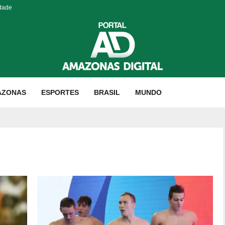
idade
AZONAS
ESPORTES
BRASIL
MUNDO