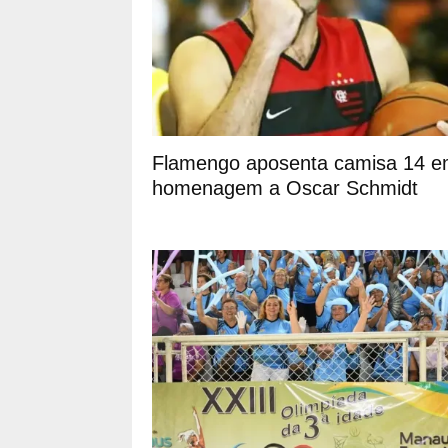
Flamengo aposenta camisa 14 
homenagem a Oscar Schmidt