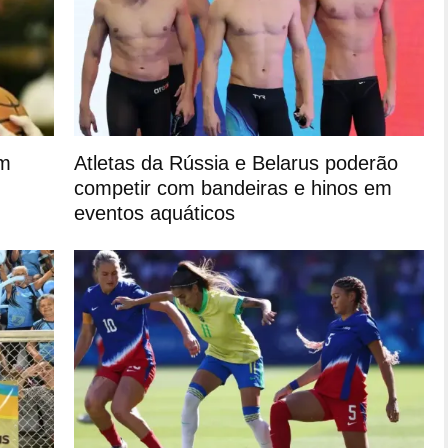
em
Atletas da Rússia e Belarus poderão
competir com bandeiras e hinos em
eventos aquáticos