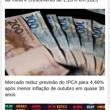
Mercado reduz previsão do IPCA para 4,46%
após menor inflação de outubro em quase 30
anos