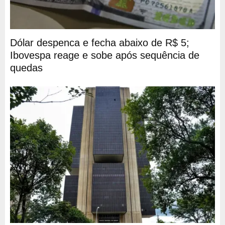
Dólar despenca e fecha abaixo de R$ 5;
Ibovespa reage e sobe após sequência de
quedas