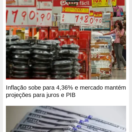
Inflação sobe para 4,36% e mercado mantém
projeções para juros e PIB