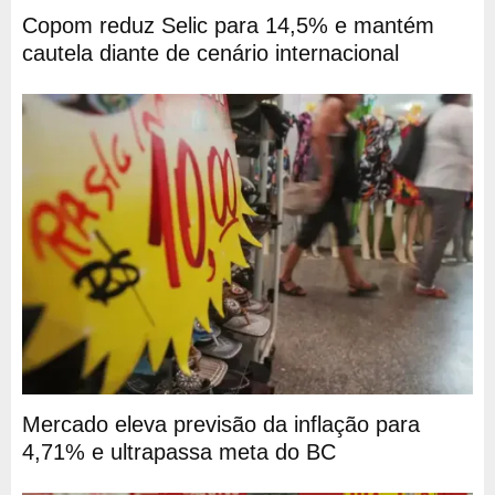
Copom reduz Selic para 14,5% e mantém
cautela diante de cenário internacional
Mercado eleva previsão da inflação para
4,71% e ultrapassa meta do BC