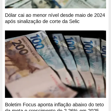
Dólar cai ao menor nível desde maio de 2024
após sinalização de corte da Selic
Boletim Focus aponta inflação abaixo do teto
da meta e crescimento de 2,26% em 2025