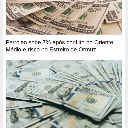
Petróleo sobe 7% após conflito no Oriente
Médio e risco no Estreito de Ormuz