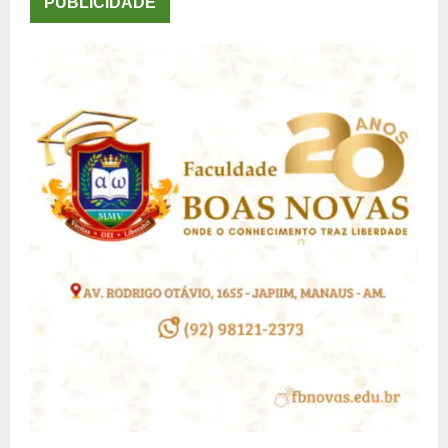
posts
PUBLICIDADE