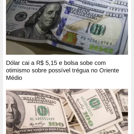
Dólar cai a R$ 5,15 e bolsa sobe com
otimismo sobre possível trégua no Oriente
Médio