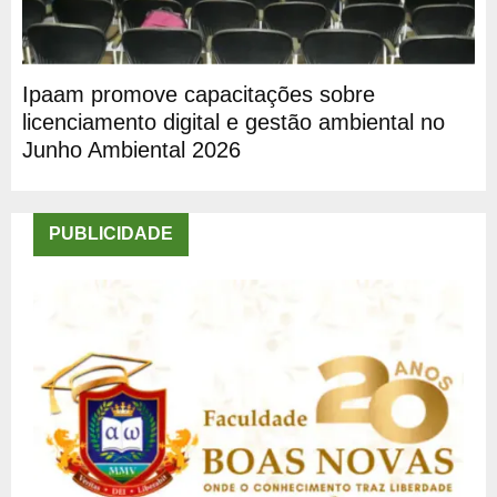
Ipaam promove capacitações sobre
licenciamento digital e gestão ambiental no
Junho Ambiental 2026
PUBLICIDADE