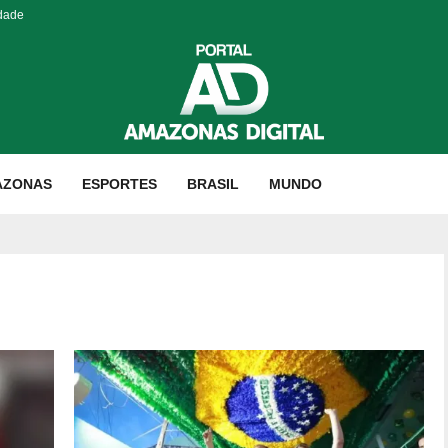
idade
AZONAS
ESPORTES
BRASIL
MUNDO