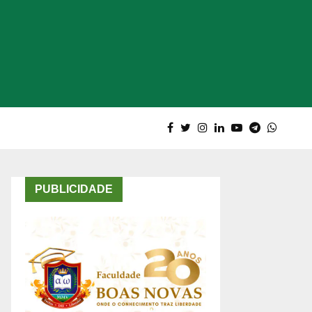
PUBLICIDADE