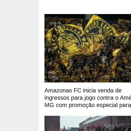
Amazonas FC inicia venda de
ingressos para jogo contra o Amé
MG com promoção especial para