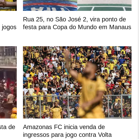
Rua 25, no São José 2, vira ponto de
 jogos
festa para Copa do Mundo em Manaus
sta de
Amazonas FC inicia venda de
ingressos para jogo contra Volta