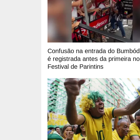
Confusão na entrada do Bumbó
é registrada antes da primeira no
Festival de Parintins