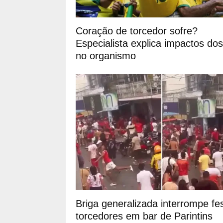
Coração de torcedor sofre?
Especialista explica impactos dos
no organismo
Briga generalizada interrompe fe
torcedores em bar de Parintins