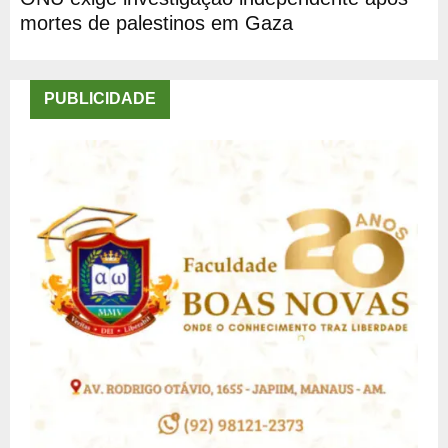
mortes de palestinos em Gaza
PUBLICIDADE