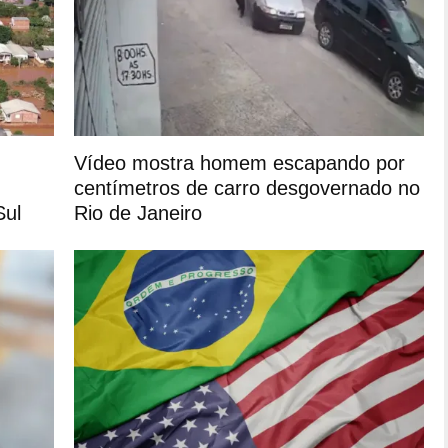
Vídeo mostra homem escapando por
centímetros de carro desgovernado no
Sul
Rio de Janeiro