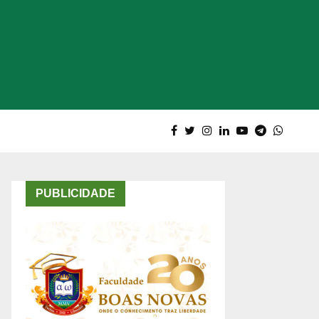
PUBLICIDADE