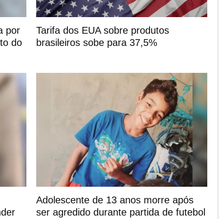
a por
Tarifa dos EUA sobre produtos
to do
brasileiros sobe para 37,5%
Adolescente de 13 anos morre após
nder
ser agredido durante partida de futebol