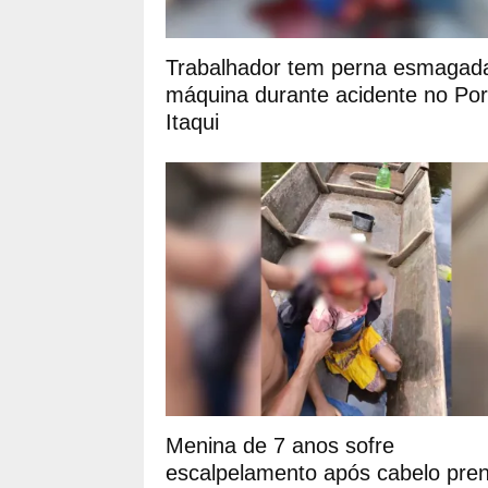
Trabalhador tem perna esmagad
máquina durante acidente no Por
Itaqui
Menina de 7 anos sofre
escalpelamento após cabelo pre