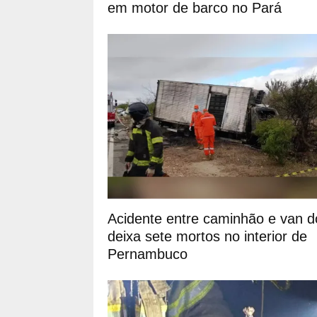
em motor de barco no Pará
Acidente entre caminhão e van 
deixa sete mortos no interior de
Pernambuco