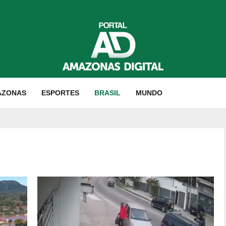
AZONAS
ESPORTES
BRASIL
MUNDO