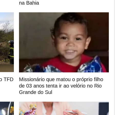
na Bahia
do TFD
Missionário que matou o próprio filho
de 03 anos tenta ir ao velório no Rio
Grande do Sul