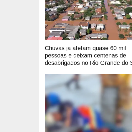
Chuvas já afetam quase 60 mil
pessoas e deixam centenas de
desabrigados no Rio Grande do 