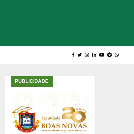
PUBLICIDADE