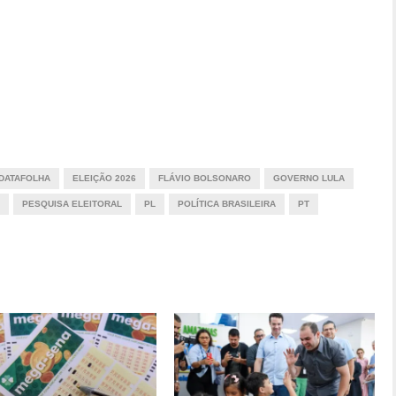
DATAFOLHA
ELEIÇÃO 2026
FLÁVIO BOLSONARO
GOVERNO LULA
PESQUISA ELEITORAL
PL
POLÍTICA BRASILEIRA
PT