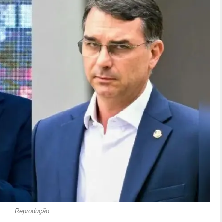
Reprodução