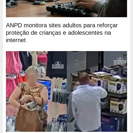
ANPD monitora sites adultos para reforçar
proteção de crianças e adolescentes na
internet