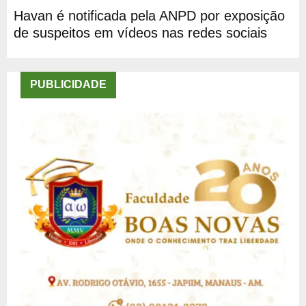
Havan é notificada pela ANPD por exposição
de suspeitos em vídeos nas redes sociais
PUBLICIDADE