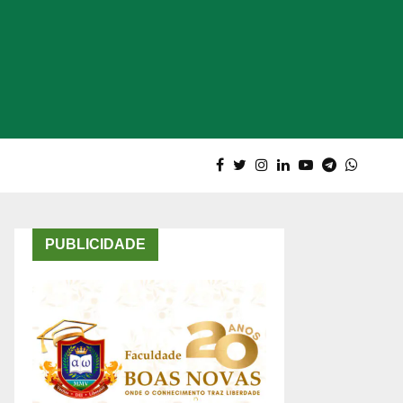
PUBLICIDADE