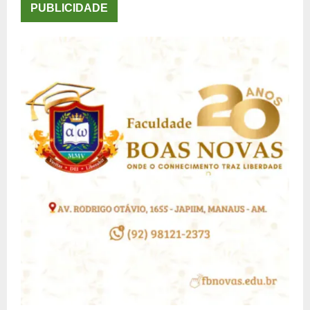
PUBLICIDADE