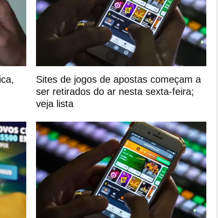
ica,
Sites de jogos de apostas começam a
ser retirados do ar nesta sexta-feira;
veja lista