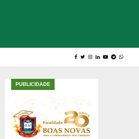
PUBLICIDADE