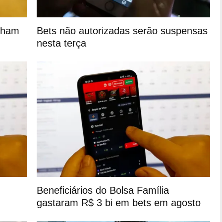
enham
Bets não autorizadas serão suspensas
nesta terça
Beneficiários do Bolsa Família
gastaram R$ 3 bi em bets em agosto