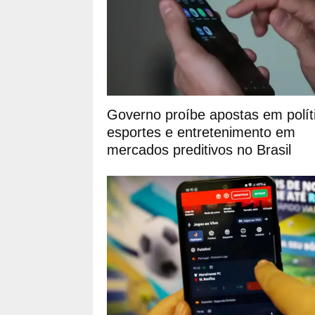
Governo proíbe apostas em polít
esportes e entretenimento em
mercados preditivos no Brasil