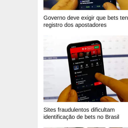
Governo deve exigir que bets t
registro dos apostadores
Sites fraudulentos dificultam
identificação de bets no Brasil