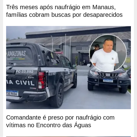
Três meses após naufrágio em Manaus,
famílias cobram buscas por desaparecidos
Comandante é preso por naufrágio com
vítimas no Encontro das Águas