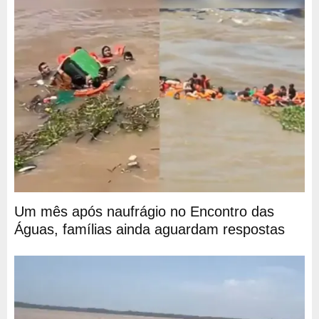
Um mês após naufrágio no Encontro das
Águas, famílias ainda aguardam respostas