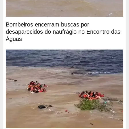
Bombeiros encerram buscas por
desaparecidos do naufrágio no Encontro das
Águas