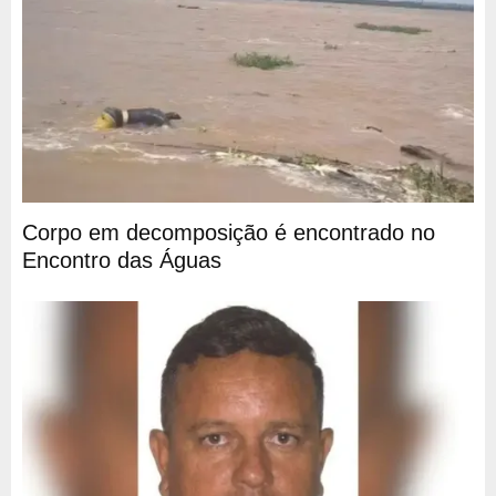
Corpo em decomposição é encontrado no
Encontro das Águas