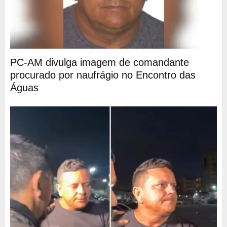
PC-AM divulga imagem de comandante
procurado por naufrágio no Encontro das
Águas