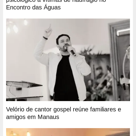
Encontro das Águas
Velório de cantor gospel reúne familiares e
amigos em Manaus