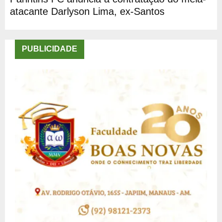
atacante Darlyson Lima, ex-Santos
PUBLICIDADE