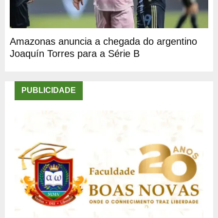
Amazonas anuncia a chegada do argentino
Joaquín Torres para a Série B
PUBLICIDADE