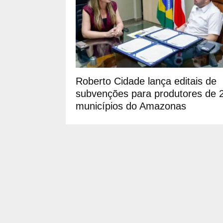
Roberto Cidade lança editais de
subvenções para produtores de 
municípios do Amazonas