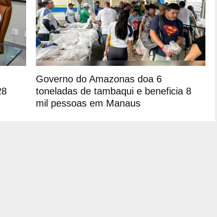
Governo do Amazonas doa 6
28
toneladas de tambaqui e beneficia 8
mil pessoas em Manaus