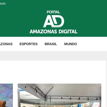
idade
AZONAS
ESPORTES
BRASIL
MUNDO