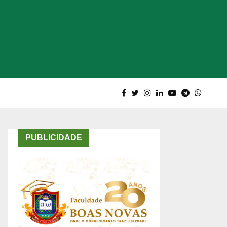
PUBLICIDADE