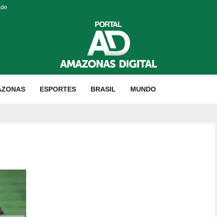
ade
AZONAS
ESPORTES
BRASIL
MUNDO