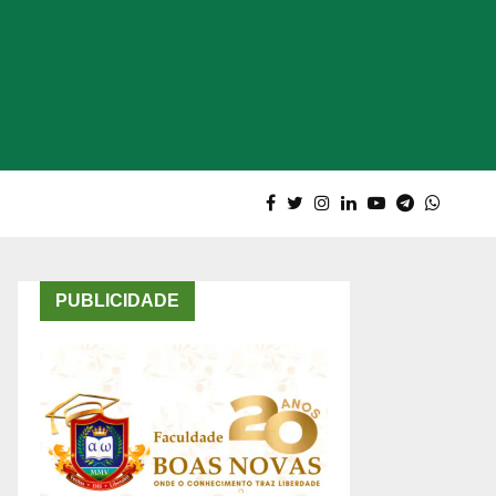
PUBLICIDADE