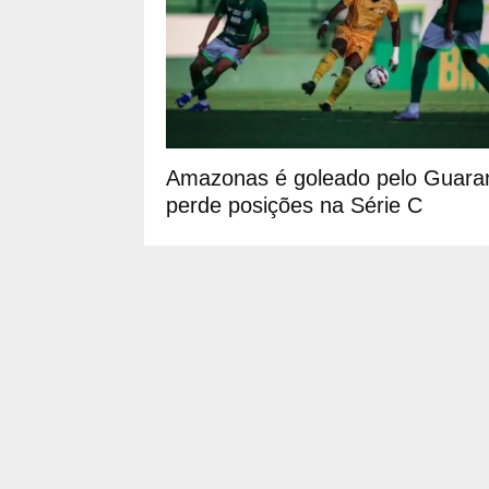
Amazonas é goleado pelo Guaran
perde posições na Série C