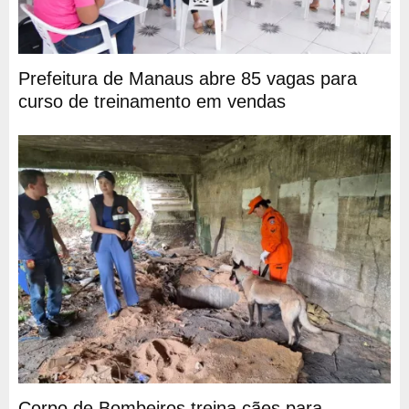
Prefeitura de Manaus abre 85 vagas para
curso de treinamento em vendas
Corpo de Bombeiros treina cães para