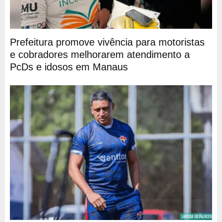
Prefeitura promove vivência para motoristas
e cobradores melhorarem atendimento a
PcDs e idosos em Manaus