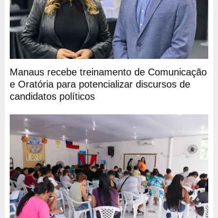
Manaus recebe treinamento de Comunicação
e Oratória para potencializar discursos de
candidatos políticos