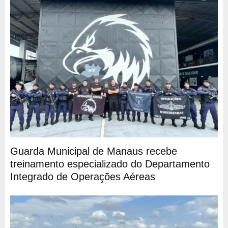
Guarda Municipal de Manaus recebe
treinamento especializado do Departamento
Integrado de Operações Aéreas