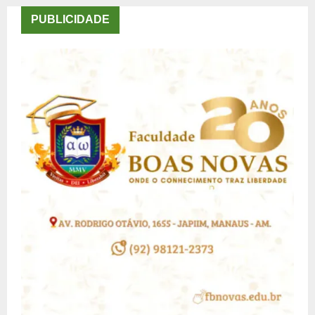
posts
PUBLICIDADE