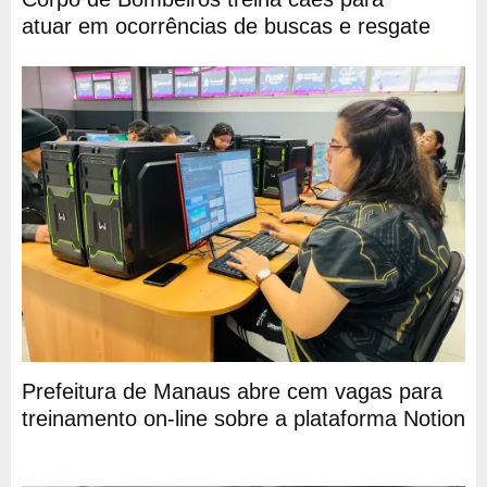
atuar em ocorrências de buscas e resgate
Prefeitura de Manaus abre cem vagas para
treinamento on-line sobre a plataforma Notion