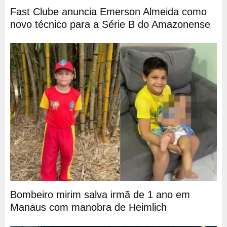
Fast Clube anuncia Emerson Almeida como
novo técnico para a Série B do Amazonense
Bombeiro mirim salva irmã de 1 ano em
Manaus com manobra de Heimlich