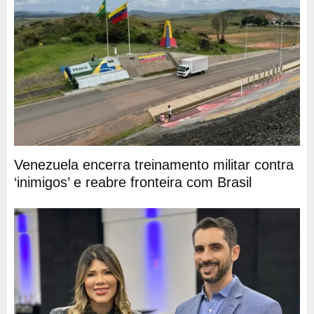
Venezuela encerra treinamento militar contra
‘inimigos’ e reabre fronteira com Brasil