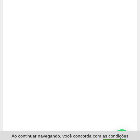
Ao continuar navegando, você concorda com as condições