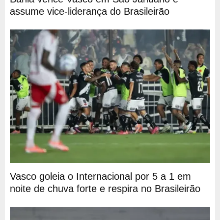
assume vice-liderança do Brasileirão
Vasco goleia o Internacional por 5 a 1 em
noite de chuva forte e respira no Brasileirão