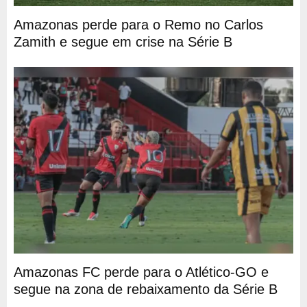
Amazonas perde para o Remo no Carlos
Zamith e segue em crise na Série B
Amazonas FC perde para o Atlético-GO e
segue na zona de rebaixamento da Série B