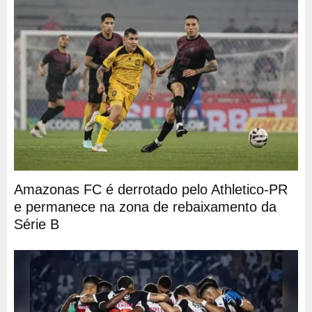
Amazonas FC é derrotado pelo Athletico-PR
e permanece na zona de rebaixamento da
Série B