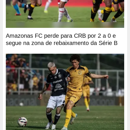
Amazonas FC perde para CRB por 2 a 0 e
segue na zona de rebaixamento da Série B