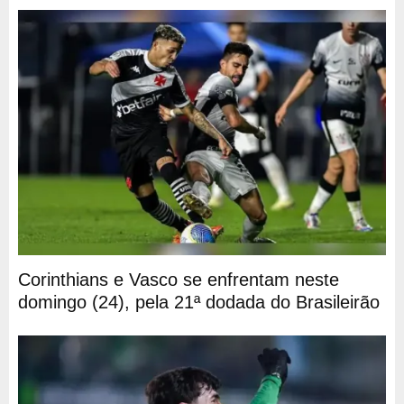
Corinthians e Vasco se enfrentam neste
domingo (24), pela 21ª dodada do Brasileirão