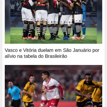
Vasco e Vitória duelam em São Januário por
alívio na tabela do Brasileirão